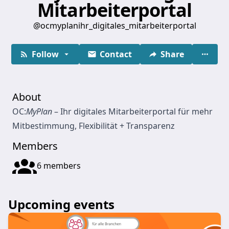
Mitarbeiterportal
@ocmyplanihr_digitales_mitarbeiterportal
Follow
Contact
Share
About
OC:
MyPlan
– Ihr digitales Mitarbeiterportal für mehr
Mitbestimmung, Flexibilität + Transparenz
Members
6 members
Upcoming events